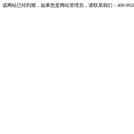
该网站已经到期，如果您是网站管理员，请联系我们：400-9928-